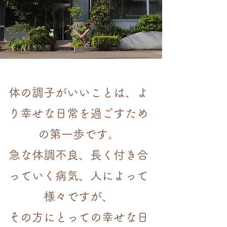
体の調子がいいことは、よ
り幸せな日常を過ごすため
の第一歩です。
急な体調不良、長く付き合
っていく病気、人によって
様々ですが、
その方にとっての幸せな日