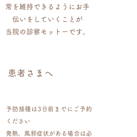
常を維持できるように
お手
伝いをしていくことが
​当院の診察モットーです。
​患者さまへ
予防接種は3日前までにご予約
ください
​発熱、風邪症状がある場合は必