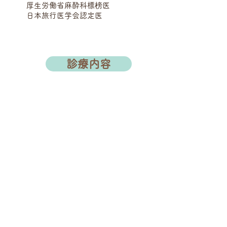
​厚生労働省麻酔科標榜医
​日本旅行医学会認定医
診療内容