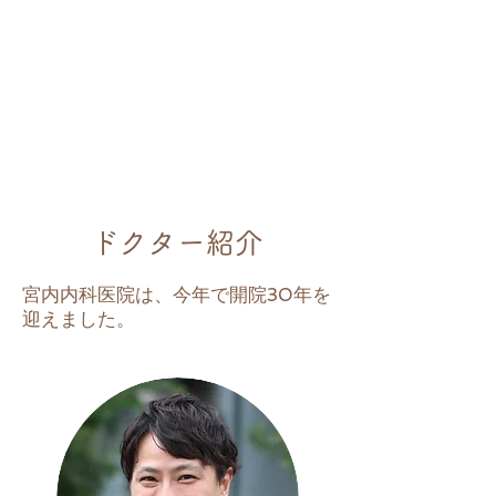
ドクター紹介
宮内内科医院は、今年で開院30年を
迎えました。